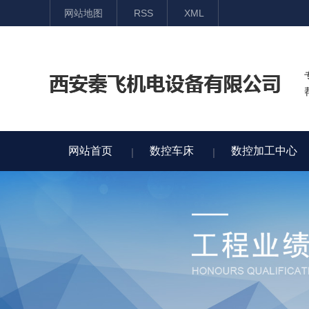
网站地图
RSS
XML
网站首页
数控车床
数控加工中心
网站首页
数控车床
数控加工中心