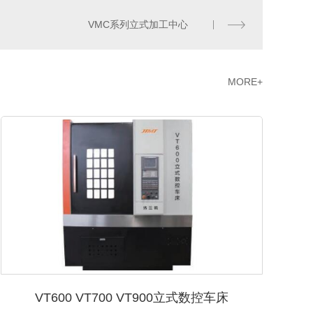
VMC系列立式加工中心
MORE+
VT600 VT700 VT900立式数控车床