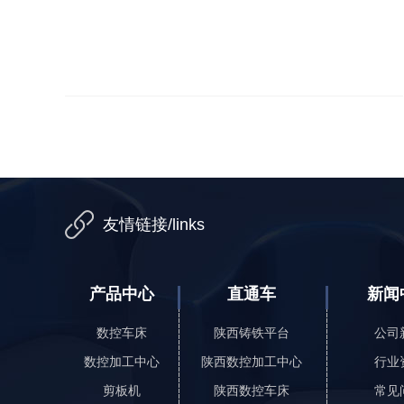
友情链接/links
产品中心
直通车
新闻
数控车床
陕西铸铁平台
公司
数控加工中心
陕西数控加工中心
行业
剪板机
陕西数控车床
常见