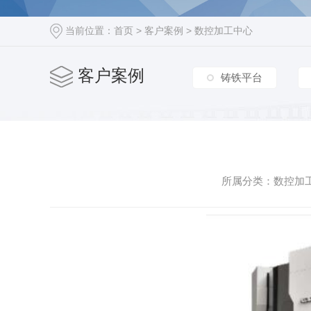
当前位置：
首页
>
客户案例
>
数控加工中心
客户案例
铸铁平台
所属分类：数控加工中