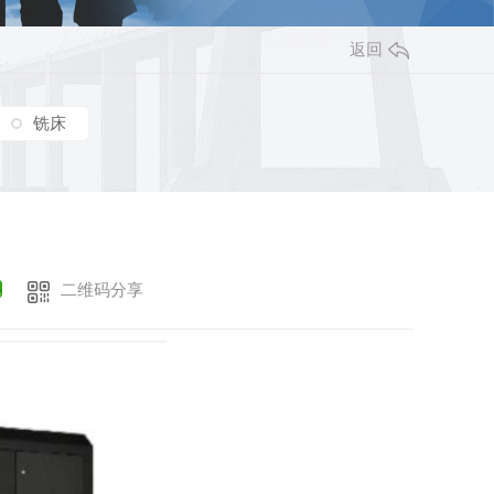
返回
铣床
二维码分享