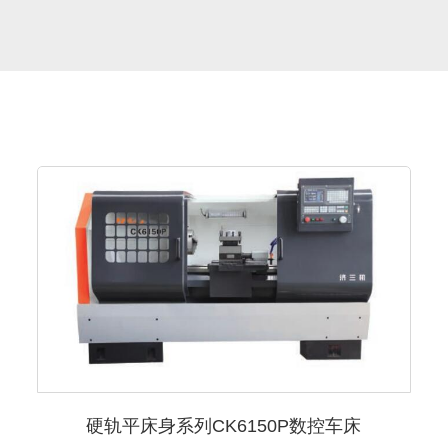
硬轨平床身系列CK6150P数控车床