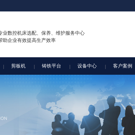
专业数控机床选配、保养、维护服务中心
帮助企业有效提高生产效率
剪板机
铸铁平台
设备中心
客户案例
剪板机
铸铁平台
设备中心
客户案例