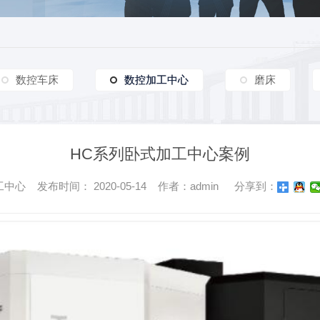
数控车床
数控加工中心
数控加工中心
磨床
HC系列卧式加工中心案例
心 发布时间： 2020-05-14 作者：admin
分享到：