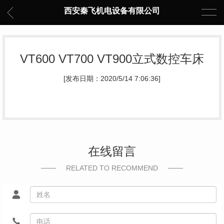
西安秦飞机电设备有限公司
VT600 VT700 VT900立式数控车床
[发布日期：2020/5/14 7:06:36]
在线留言
RELATED TO RECOMMEND