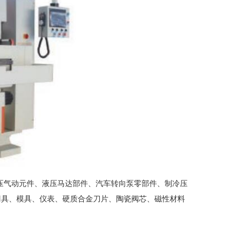
液压气动元件、液压马达部件、汽车转向泵零部件、制冷压
刃具、模具、仪表、硬质合金刀片、陶瓷阀芯、磁性材料