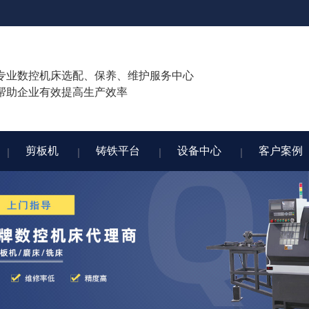
专业数控机床选配、保养、维护服务中心
帮助企业有效提高生产效率
剪板机
铸铁平台
设备中心
客户案例
剪板机
铸铁平台
设备中心
客户案例