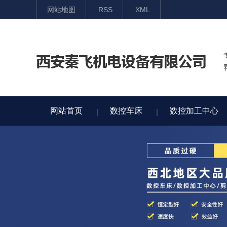
网站地图
RSS
XML
网站首页
数控车床
数控加工中心
网站首页
数控车床
数控加工中心