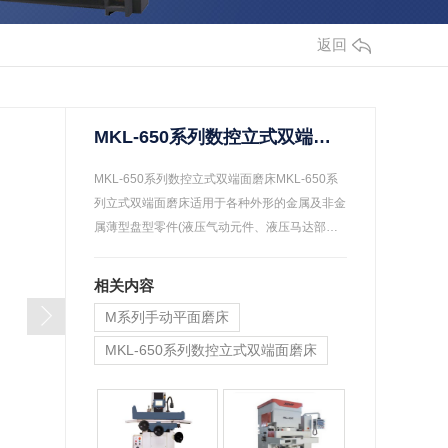
返回
MKL-650系列数控立式双端面磨床
MKL-650系列数控立式双端面磨床MKL-650系
列立式双端面磨床适用于各种外形的金属及非金
属薄型盘型零件(液压气动元件、液压马达部
件…
相关内容
M系列手动平面磨床
MKL-650系列数控立式双端面磨床
M14系列磨床