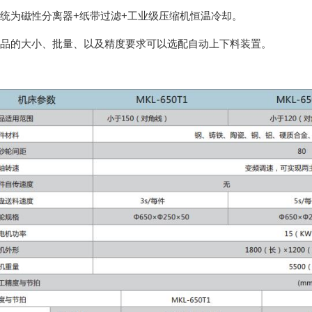
统为磁性分离器+纸带过滤+工业级压缩机恒温冷却。
品的大小、批量、以及精度要求可以选配自动上下料装置。