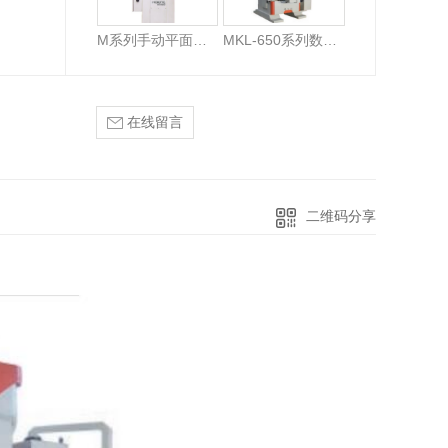
M系列手动平面磨床
MKL-650系列数控立式双端面磨床
在线留言
二维码分享