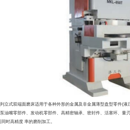
50系列立式双端面磨床适用于各种外形的金属及非金属薄型盘型零件(
泵油嘴零部件、发动机零部件、高精密轴承、密封件、活塞环、量
面同时高精度 率的磨削加工。