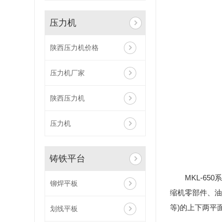
压力机
陕西压力机价格
压力机厂家
陕西压力机
压力机
铸铁平台
MKL-6
铆焊平板
缩机零部件、油
等)的上下两平
划线平板