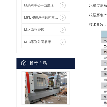
M系列手动平面磨床
水箱过滤系
根据磨削产
MKL-650系列数控立式双端面磨床
技术参数：
M14系列磨床
M13系列外圆磨床
推荐产品