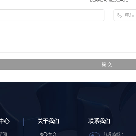
LEAVE A MESSAGE
中心
关于我们
联系我们
服务热线：
新闻
秦飞简介