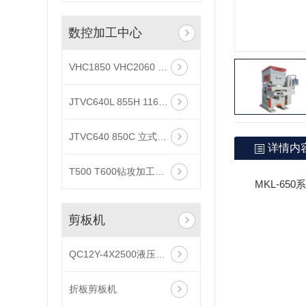
数控加工中心
VHC1850 VHC2060 VHC2080立式加工中心
JTVC640L 855H 1160L 1370L高速立式加工中心
JTVC640 850C 立式加工中心
详情内
T500 T600钻攻加工中心
MKL-65
剪板机
QC12Y-4X2500液压剪板机
折板剪板机