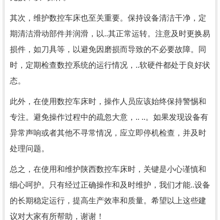
其次，维护数控车床也至关重要。保持设备清洁干净，定
期清洁滑动部件并润滑，以..其正常运转。注意及时更换易
损件，如刀具等，以避免因磨损而导致的不必要故障。同
时，定期检查数控系统的运行情况，..软硬件都处于良好状
态。
此外，在使用数控车床时，操作人员应该始终保持警惕和
专注。避免操作过程中的疏忽大意，.. ..。如果发现设备有
异常声响或者其他不寻常情况，应立即停机检查，并及时
处理问题。
总之，在使用和维护陕西数控车床时，关键是小心谨慎和
细心呵护。只有经过正确操作和及时维护，我们才能..设备
的长期稳定运行，提高生产效率和质量。希望以上这些建
议对大家有所帮助，谢谢！