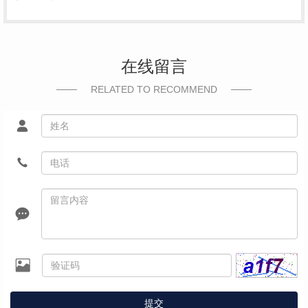
在线留言
RELATED TO RECOMMEND
提交