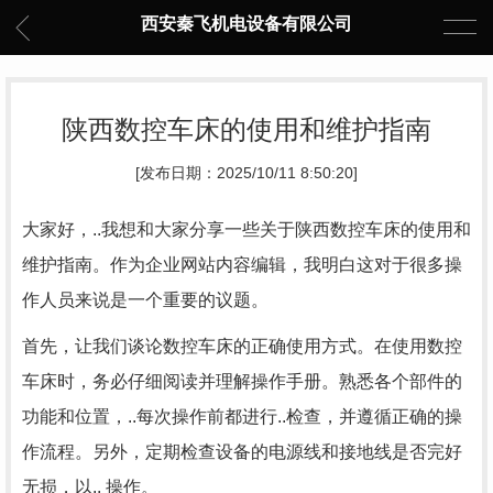
西安秦飞机电设备有限公司
陕西数控车床的使用和维护指南
[发布日期：2025/10/11 8:50:20]
大家好，..我想和大家分享一些关于陕西数控车床的使用和
维护指南。作为企业网站内容编辑，我明白这对于很多操
作人员来说是一个重要的议题。
首先，让我们谈论数控车床的正确使用方式。在使用数控
车床时，务必仔细阅读并理解操作手册。熟悉各个部件的
功能和位置，..每次操作前都进行..检查，并遵循正确的操
作流程。另外，定期检查设备的电源线和接地线是否完好
无损，以.. 操作。