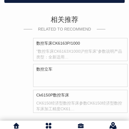
相关推荐
RELATED TO RECOMMEND
数控车床CK6163P/1000
“数控车床CK6163X1000沪控车床”参数说明产品
类型：全新适用…
数控立车
Ck6150P数控车床
CK6150经济型数控车床参数CK6150经济型数控
车床加工精度CK61…